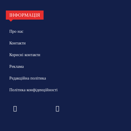
ІНФОРМАЦІЯ
Про нас
Контакти
Корисні контакти
Реклама
Редакційна політика
Політика конфіденційності