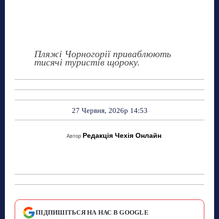
Пляжі Чорногорії приваблюють
тисячі туристів щороку.
27 Червня, 2026р 14:53
Редакція Чехія Онлайн
Автор
ПІДПИШІТЬСЯ НА НАС В GOOGLE