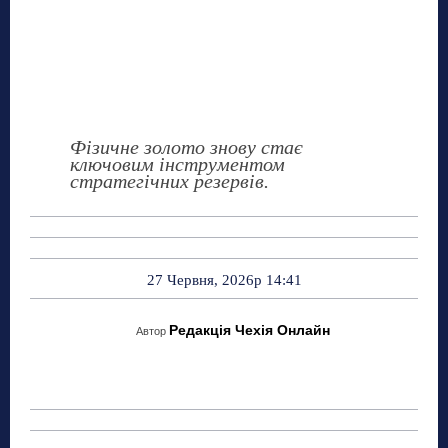
Фізичне золото знову стає
ключовим інструментом
стратегічних резервів.
27 Червня, 2026р 14:41
Редакція Чехія Онлайн
Автор