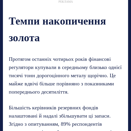
РЕКЛАМА
Темпи накопичення
золота
Протягом останніх чотирьох років фінансові
регулятори купували в середньому близько однієї
тисячі тонн дорогоцінного металу щорічно. Це
майже вдвічі більше порівняно з показниками
попереднього десятиліття.
Більшість керівників резервних фондів
налаштовані й надалі збільшувати ці запаси.
Згідно з опитуванням, 89% респондентів