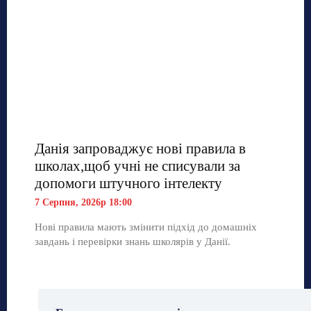
Данія запроваджує нові правила в
школах,щоб учні не списували за
допомоги штучного інтелекту
7 Серпня, 2026р 18:00
Нові правила мають змінити підхід до домашніх
завдань і перевірки знань школярів у Данії.