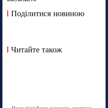
Поділитися новиною
Читайте також