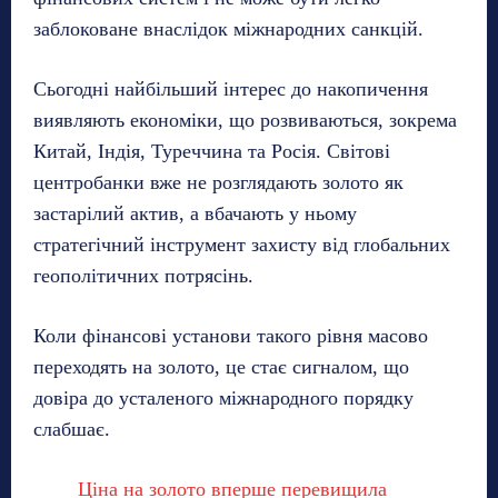
заблоковане внаслідок міжнародних санкцій.
Сьогодні найбільший інтерес до накопичення
виявляють економіки, що розвиваються, зокрема
Китай, Індія, Туреччина та Росія. Світові
центробанки вже не розглядають золото як
застарілий актив, а вбачають у ньому
стратегічний інструмент захисту від глобальних
геополітичних потрясінь.
Коли фінансові установи такого рівня масово
переходять на золото, це стає сигналом, що
довіра до усталеного міжнародного порядку
слабшає.
Ціна на золото вперше перевищила