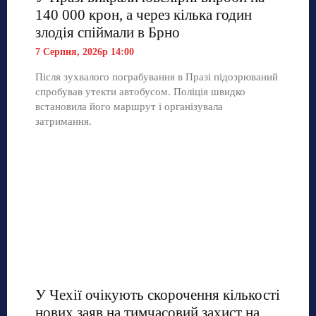
140 000 крон, а через кілька годин
злодія спіймали в Брно
7 Серпня, 2026р 14:00
Після зухвалого пограбування в Празі підозрюваний
спробував утекти автобусом. Поліція швидко
встановила його маршрут і організувала
затримання.
У Чехії очікують скорочення кількості
нових заяв на тимчасовий захист на