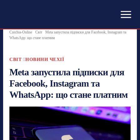
Czechia-Online
Світ
Meta запустила підписки для Facebook, Instagram та
WhatsApp: що стане платним
СВІТ
НОВИНИ ЧЕХІЇ
Meta запустила підписки для
Facebook, Instagram та
WhatsApp: що стане платним