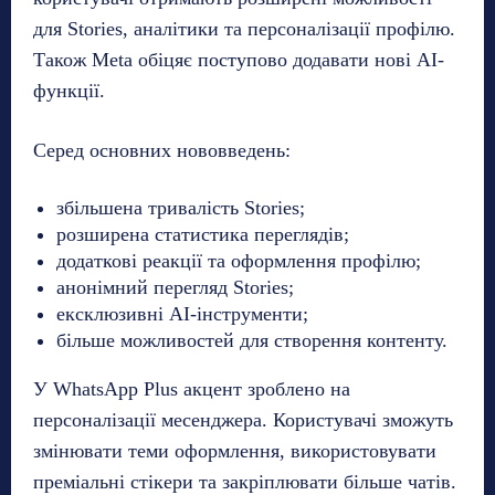
для Stories, аналітики та персоналізації профілю.
Також Meta обіцяє поступово додавати нові AI-
функції.
Серед основних нововведень:
збільшена тривалість Stories;
розширена статистика переглядів;
додаткові реакції та оформлення профілю;
анонімний перегляд Stories;
ексклюзивні AI-інструменти;
більше можливостей для створення контенту.
У WhatsApp Plus акцент зроблено на
персоналізації месенджера. Користувачі зможуть
змінювати теми оформлення, використовувати
преміальні стікери та закріплювати більше чатів.