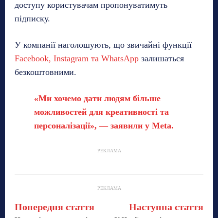
доступу користувачам пропонуватимуть
підписку.
У компанії наголошують, що звичайні функції
Facebook, Instagram та WhatsApp
залишаться
безкоштовними.
«Ми хочемо дати людям більше
можливостей для креативності та
персоналізації», — заявили у Meta.
РЕКЛАМА
РЕКЛАМА
Попередня стаття
Наступна стаття