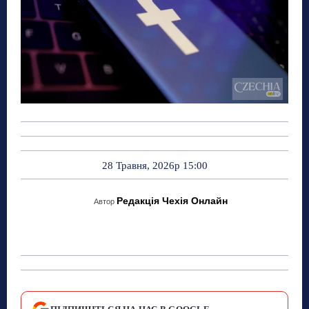
28 Травня, 2026р 15:00
Редакція Чехія Онлайн
Автор