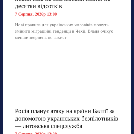
десятки відсотків
7 Серпня, 2026р 13:00
Нові правила для українських чоловіків можуть
змінити міграційні тенденції в Чехії. Влада очікує
менше звернень по захист.
Росія планує атаку на країни Балтії за
допомогою українських безпілотників
— литовська спецслужба