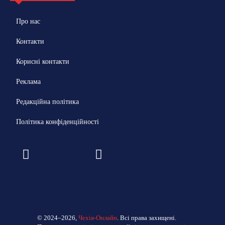
Про нас
Контакти
Корисні контакти
Реклама
Редакційна політика
Політика конфіденційності
© 2024–2026,
Чехія-Онлайн
. Всі права захищені.