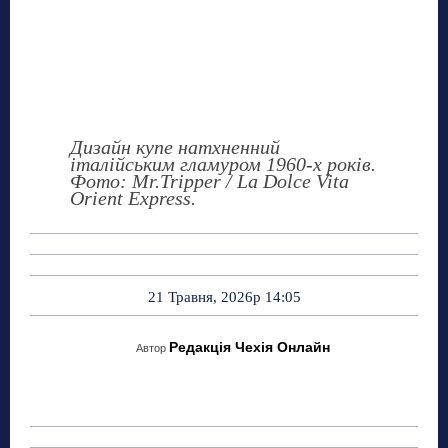
Дизайн купе натхненний
італійським гламуром 1960-х років.
Фото: Mr.Tripper / La Dolce Vita
Orient Express.
21 Травня, 2026р 14:05
Редакція Чехія Онлайн
Автор