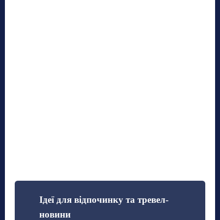
Ідеї для відпочинку та тревел-
новини