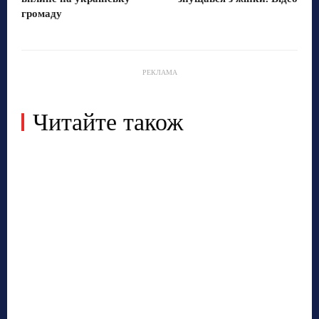
громаду
РЕКЛАМА
Читайте також