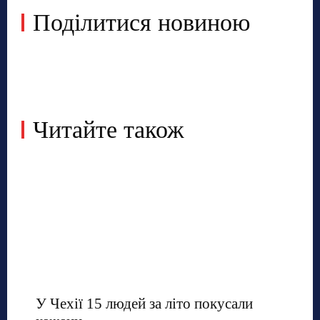
Поділитися новиною
Читайте також
У Чехії 15 людей за літо покусали