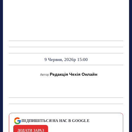
9 Червня, 2026р 15:00
Редакція Чехія Онлайн
Автор
ПІДПИШІТЬСЯ НА НАС В GOOGLE
ДОДАТИ ЗАРАЗ