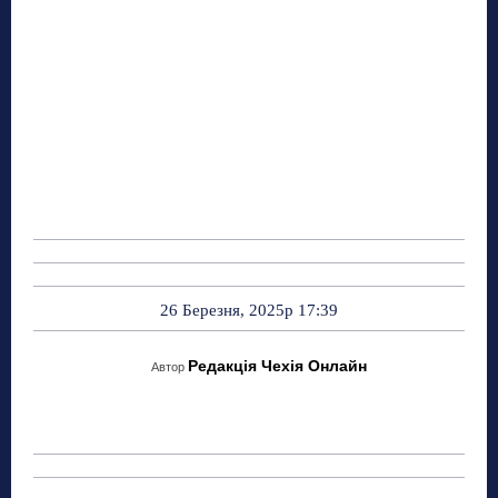
26 Березня, 2025р 17:39
Редакція Чехія Онлайн
Автор