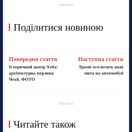
РЕКЛАМА
Поділитися новиною
Попередня стаття
Наступна стаття
Історичний центр Хеба:
Трамп оголосить нові
архітектурна перлина
мита на автомобілі
Чехії. ФОТО
РЕКЛАМА
Читайте також