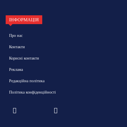
ІНФОРМАЦІЯ
Про нас
Контакти
Корисні контакти
Реклама
Редакційна політика
Політика конфіденційності