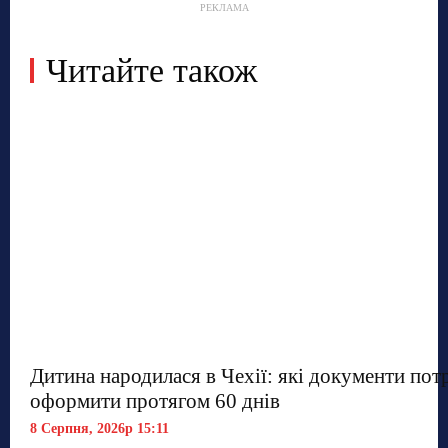
РЕКЛАМА
Читайте також
Дитина народилася в Чехії: які документи пот
оформити протягом 60 днів
8 Серпня, 2026р 15:11