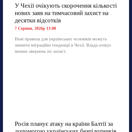
У Чехії очікують скорочення кількості
нових заяв на тимчасовий захист на
десятки відсотків
7 Серпня, 2026р 13:00
Нові правила для українських чоловіків можуть
змінити міграційні тенденції в Чехії. Влада очікує
менше звернень по захист.
Росія планує атаку на країни Балтії за
допомогою українських безпілотників