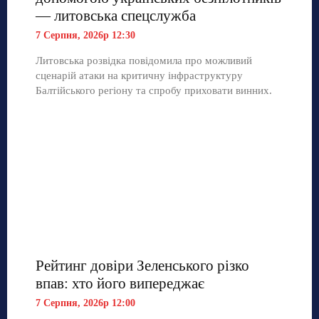
— литовська спецслужба
7 Серпня, 2026р 12:30
Литовська розвідка повідомила про можливий
сценарій атаки на критичну інфраструктуру
Балтійського регіону та спробу приховати винних.
Рейтинг довіри Зеленського різко
впав: хто його випереджає
7 Серпня, 2026р 12:00