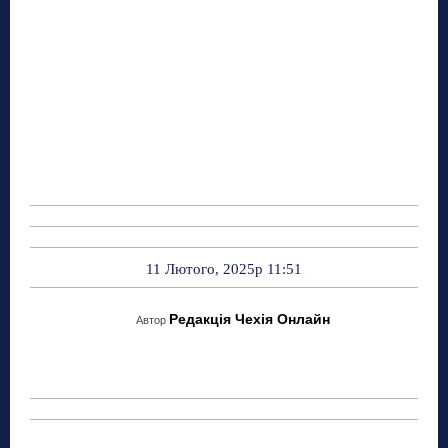
11 Лютого, 2025р 11:51
Редакція Чехія Онлайн
Автор