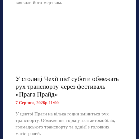
виявили його мертвим.
У столиці Чехії цієї суботи обмежать
рух транспорту через фестиваль
«Прага Прайд»
7 Серпня, 2026р 11:00
У центрі Праги на кілька годин зміниться рух
транспорту. Обмеження торкнуться автомобілів,
громадського транспорту та однієї з головних
магістралей.