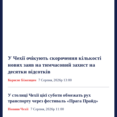
У Чехії очікують скорочення кількості
нових заяв на тимчасовий захист на
десятки відсотків
Корисне Біженцям
7 Серпня, 2026р 13:00
У столиці Чехії цієї суботи обмежать рух
транспорту через фестиваль «Прага Прайд»
Новини Чехії
7 Серпня, 2026р 11:00