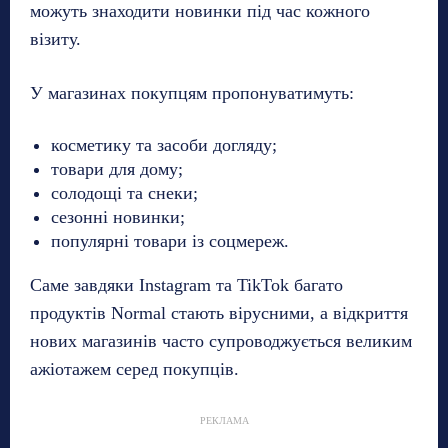
можуть знаходити новинки під час кожного
візиту.
У магазинах покупцям пропонуватимуть:
косметику та засоби догляду;
товари для дому;
солодощі та снеки;
сезонні новинки;
популярні товари із соцмереж.
Саме завдяки Instagram та TikTok багато
продуктів Normal стають вірусними, а відкриття
нових магазинів часто супроводжується великим
ажіотажем серед покупців.
РЕКЛАМА