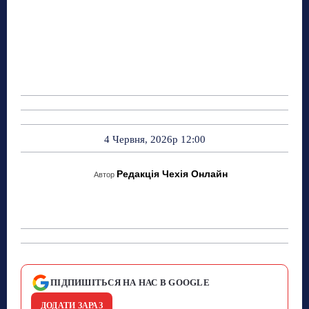
4 Червня, 2026р 12:00
Редакція Чехія Онлайн
Автор
ПІДПИШІТЬСЯ НА НАС В GOOGLE
ДОДАТИ ЗАРАЗ