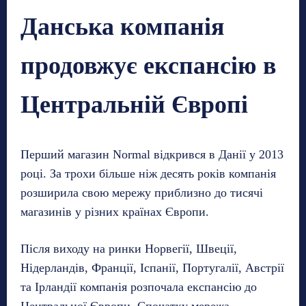
Данська компанія
продовжує експансію в
Центральній Європі
Перший магазин Normal відкрився в Данії у 2013
році. За трохи більше ніж десять років компанія
розширила свою мережу приблизно до тисячі
магазинів у різних країнах Європи.
Після виходу на ринки Норвегії, Швеції,
Нідерландів, Франції, Іспанії, Португалії, Австрії
та Ірландії компанія розпочала експансію до
Центральної Європи. Спочатку мережа