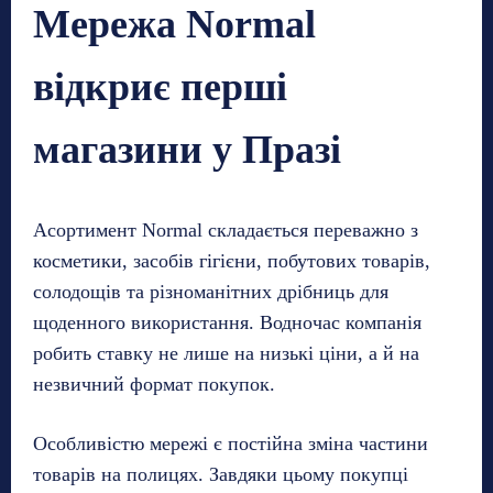
Мережа Normal
відкриє перші
магазини у Празі
Асортимент Normal складається переважно з
косметики, засобів гігієни, побутових товарів,
солодощів та різноманітних дрібниць для
щоденного використання. Водночас компанія
робить ставку не лише на низькі ціни, а й на
незвичний формат покупок.
Особливістю мережі є постійна зміна частини
товарів на полицях. Завдяки цьому покупці