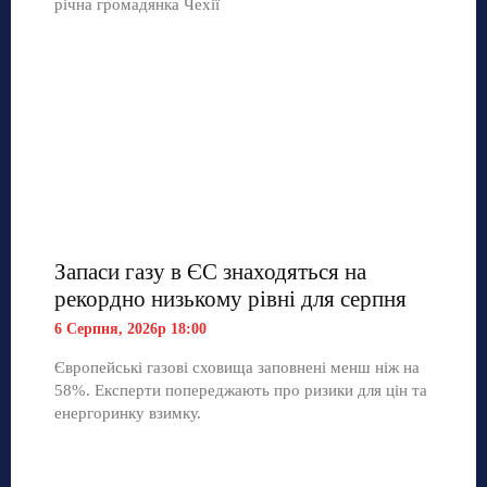
річна громадянка Чехії
Запаси газу в ЄС знаходяться на
рекордно низькому рівні для серпня
6 Серпня, 2026р 18:00
Європейські газові сховища заповнені менш ніж на
58%. Експерти попереджають про ризики для цін та
енергоринку взимку.