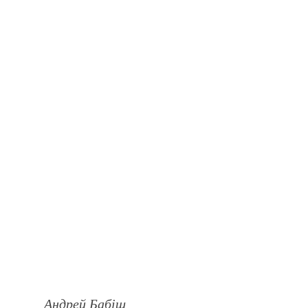
Андрей Бабіш