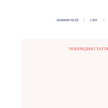
НОВИНИ ЧЕХІЇ
СВІТ
ПОПЕРЕДНЯ СТАТТ