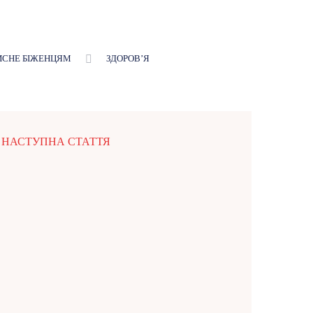
ИСНЕ БІЖЕНЦЯМ
ЗДОРОВʼЯ
НАСТУПНА СТАТТЯ