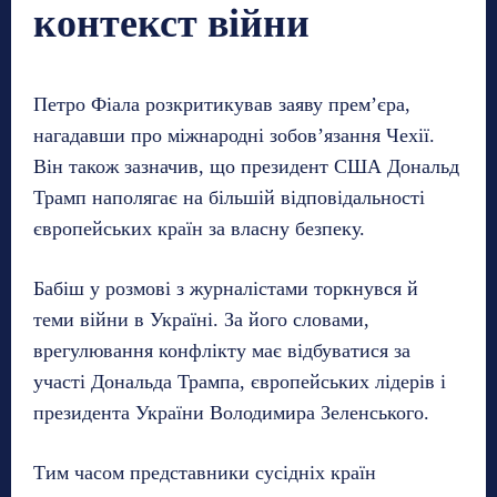
контекст війни
Петро Фіала розкритикував заяву прем’єра,
нагадавши про міжнародні зобов’язання Чехії.
Він також зазначив, що президент США Дональд
Трамп наполягає на більшій відповідальності
європейських країн за власну безпеку.
Бабіш у розмові з журналістами торкнувся й
теми війни в Україні. За його словами,
врегулювання конфлікту має відбуватися за
участі Дональда Трампа, європейських лідерів і
президента України Володимира Зеленського.
Тим часом представники сусідніх країн