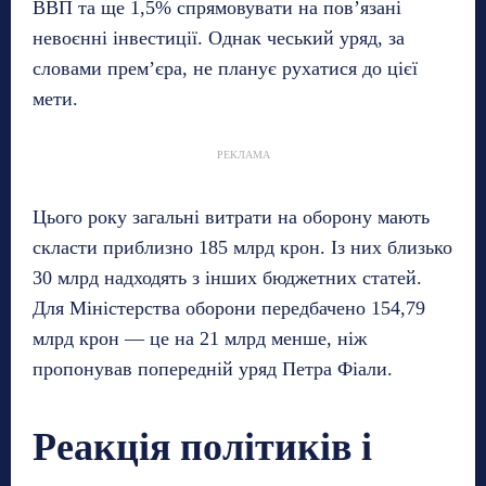
ВВП та ще 1,5% спрямовувати на пов’язані
невоєнні інвестиції. Однак чеський уряд, за
словами прем’єра, не планує рухатися до цієї
мети.
РЕКЛАМА
Цього року загальні витрати на оборону мають
скласти приблизно 185 млрд крон. Із них близько
30 млрд надходять з інших бюджетних статей.
Для Міністерства оборони передбачено 154,79
млрд крон — це на 21 млрд менше, ніж
пропонував попередній уряд Петра Фіали.
Реакція політиків і