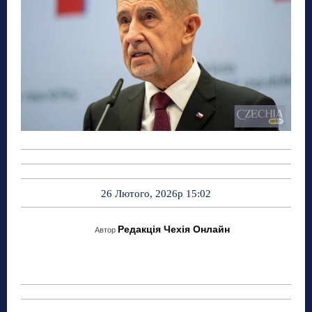
26 Лютого, 2026р 15:02
Редакція Чехія Онлайн
Автор