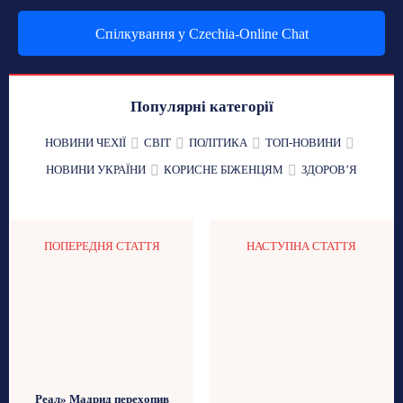
Спілкування у Czechia-Online Chat
Популярні категорії
НОВИНИ ЧЕХІЇ
СВІТ
ПОЛІТИКА
ТОП-НОВИНИ
НОВИНИ УКРАЇНИ
КОРИСНЕ БІЖЕНЦЯМ
ЗДОРОВʼЯ
ПОПЕРЕДНЯ СТАТТЯ
НАСТУПНА СТАТТЯ
Реал» Мадрид перехопив