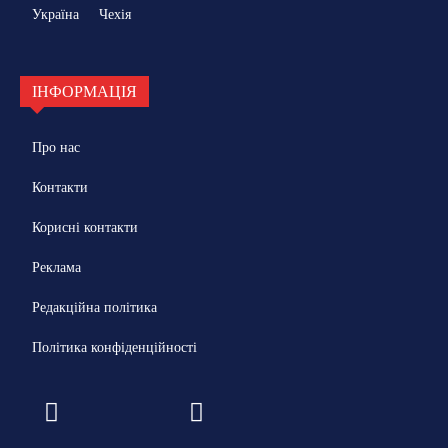
Україна
Чехія
ІНФОРМАЦІЯ
Про нас
Контакти
Корисні контакти
Реклама
Редакційна політика
Політика конфіденційності