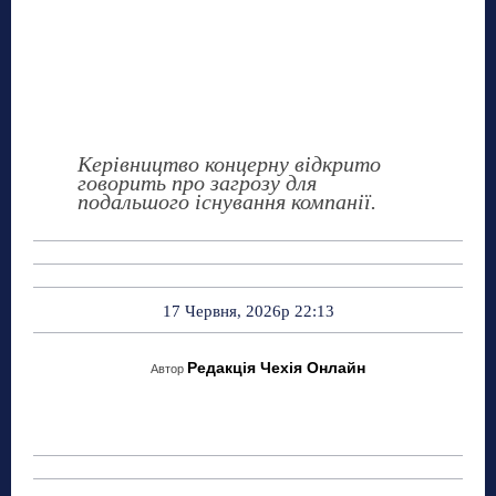
Керівництво концерну відкрито
говорить про загрозу для
подальшого існування компанії.
17 Червня, 2026р 22:13
Редакція Чехія Онлайн
Автор