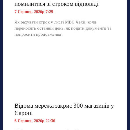
помилитися зі строком відповіді
7 Серпня, 2026р 7:29
Як рахувати строк у листі МВС Чехії, коли
переносять останній день, як подати документи та
попросити продовження
Відома мережа закриє 300 магазинів у
Європі
6 Серпня, 2026р 22:36