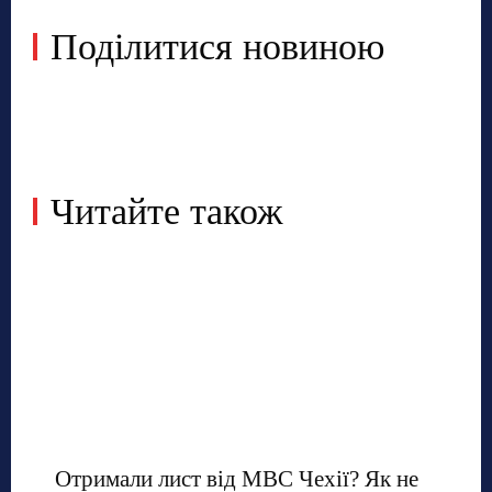
Поділитися новиною
Читайте також
Отримали лист від МВС Чехії? Як не