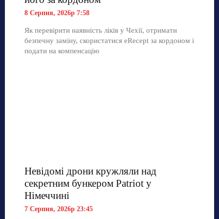
8 Серпня, 2026р 7:58
Як перевірити наявність ліків у Чехії, отримати
безпечну заміну, скористатися eRecept за кордоном і
подати на компенсацію
Невідомі дрони кружляли над
секретним бункером Patriot у
Німеччині
7 Серпня, 2026р 23:45