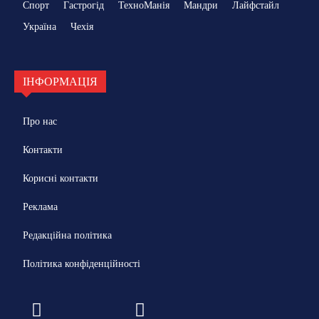
Спорт
Гастрогід
ТехноМанія
Мандри
Лайфстайл
Україна
Чехія
ІНФОРМАЦІЯ
Про нас
Контакти
Корисні контакти
Реклама
Редакційна політика
Політика конфіденційності