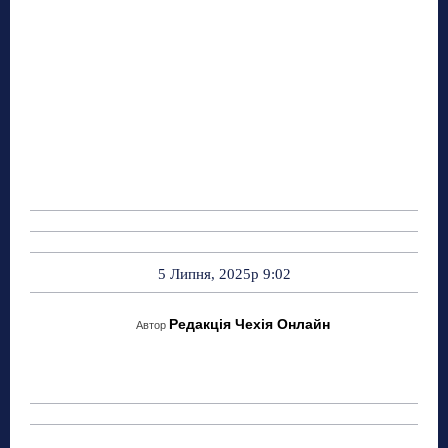
5 Липня, 2025р 9:02
Редакція Чехія Онлайн
Автор