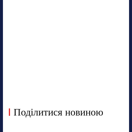
Поділитися новиною