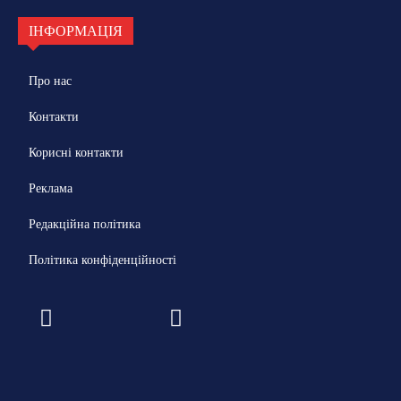
ІНФОРМАЦІЯ
Про нас
Контакти
Корисні контакти
Реклама
Редакційна політика
Політика конфіденційності