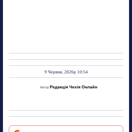
9 Червня, 2026р 10:54
Редакція Чехія Онлайн
Автор