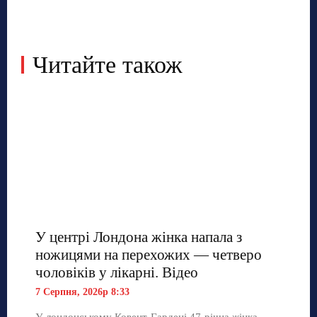
Читайте також
У центрі Лондона жінка напала з
ножицями на перехожих — четверо
чоловіків у лікарні. Відео
7 Серпня, 2026р 8:33