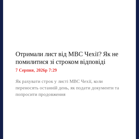
Отримали лист від МВС Чехії? Як не
помилитися зі строком відповіді
7 Серпня, 2026р 7:29
Як рахувати строк у листі МВС Чехії, коли
переносять останній день, як подати документи та
попросити продовження