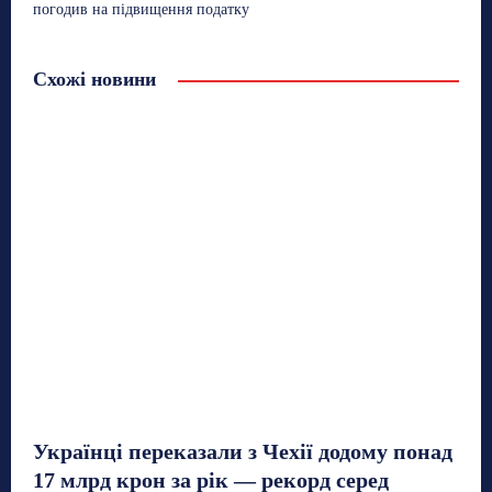
погодив на підвищення податку
Схожі новини
Українці переказали з Чехії додому понад
17 млрд крон за рік — рекорд серед