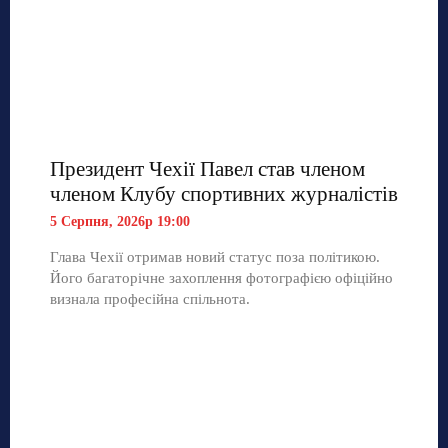
Президент Чехії Павел став членом
членом Клубу спортивних журналістів
5 Серпня, 2026р 19:00
Глава Чехії отримав новий статус поза політикою.
Його багаторічне захоплення фотографією офіційно
визнала професійна спільнота.