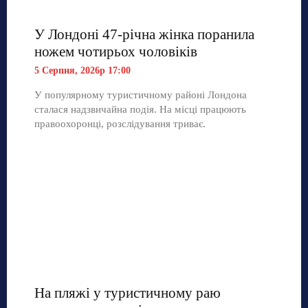
У Лондоні 47-річна жінка поранила
ножем чотирьох чоловіків
5 Серпня, 2026р 17:00
У популярному туристичному районі Лондона
сталася надзвичайна подія. На місці працюють
правоохоронці, розслідування триває.
На пляжі у туристичному раю