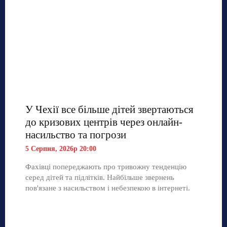
У Чехії все більше дітей звертаються
до кризових центрів через онлайн-
насильство та погрози
5 Серпня, 2026р 20:00
Фахівці попереджають про тривожну тенденцію
серед дітей та підлітків. Найбільше звернень
пов'язане з насильством і небезпекою в інтернеті.