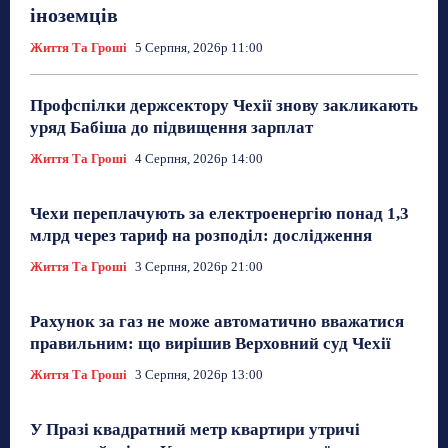
іноземців
Життя Та Гроші
5 Серпня, 2026р 11:00
Профспілки держсектору Чехії знову закликають
уряд Бабіша до підвищення зарплат
Життя Та Гроші
4 Серпня, 2026р 14:00
Чехи переплачують за електроенергію понад 1,3
млрд через тариф на розподіл: дослідження
Життя Та Гроші
3 Серпня, 2026р 21:00
Рахунок за газ не може автоматично вважатися
правильним: що вирішив Верховний суд Чехії
Життя Та Гроші
3 Серпня, 2026р 13:00
У Празі квадратний метр квартири утричі