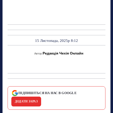
15 Листопада, 2025р 8:12
Редакція Чехія Онлайн
Автор
ПІДПИШІТЬСЯ НА НАС В GOOGLE
ДОДАТИ ЗАРАЗ