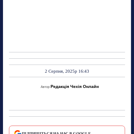
2 Серпня, 2025р 16:43
Редакція Чехія Онлайн
Автор
ПІДПИШІТЬСЯ НА НАС В GOOGLE