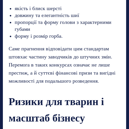
якість і блиск шерсті
довжину та елегантність шиї
пропорції та форму голови з характерними
губами
форму і розмір горба.
Саме прагнення відповідати цим стандартам
штовхає частину заводчиків до штучних змін.
Перемога в таких конкурсах означає не лише
престиж, а й суттєві фінансові призи та вигідні
можливості для подальшого розведення.
Ризики для тварин і
масштаб бізнесу