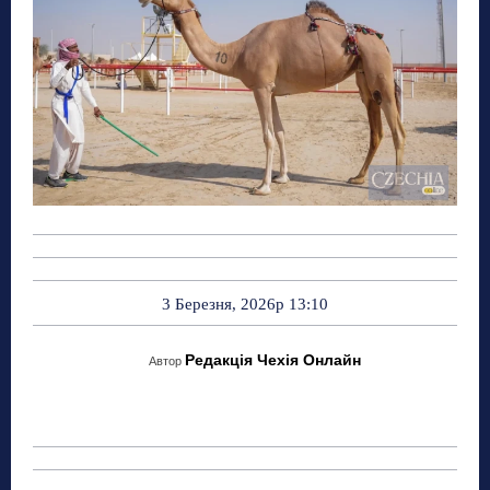
3 Березня, 2026р 13:10
Редакція Чехія Онлайн
Автор