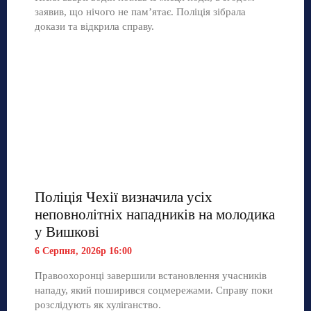
заявив, що нічого не пам’ятає. Поліція зібрала
докази та відкрила справу.
Поліція Чехії визначила усіх
неповнолітніх нападників на молодика
у Вишкові
6 Серпня, 2026р 16:00
Правоохоронці завершили встановлення учасників
нападу, який поширився соцмережами. Справу поки
розслідують як хуліганство.