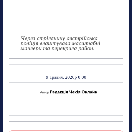
Через стрілянину австрійська
поліція влаштувала масштабні
маневри та перекрила район.
9 Травня, 2026р 0:00
Редакція Чехія Онлайн
Автор