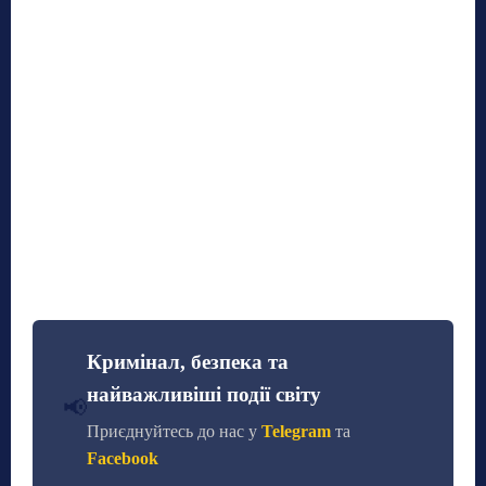
Кримінал, безпека та
найважливіші події світу
📢
Приєднуйтесь до нас у
Telegram
та
Facebook