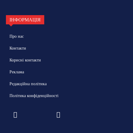
ІНФОРМАЦІЯ
Про нас
Контакти
Корисні контакти
Реклама
Редакційна політика
Політика конфіденційності