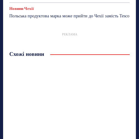
Новини Чехії
Польська продуктова марка може прийти до Чехії замість Tesco
РЕКЛАМА
Схожі новини