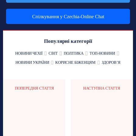
Спілкування у Czechia-Online Chat
Популярні категорії
НОВИНИ ЧЕХІЇ
СВІТ
ПОЛІТИКА
ТОП-НОВИНИ
НОВИНИ УКРАЇНИ
КОРИСНЕ БІЖЕНЦЯМ
ЗДОРОВʼЯ
ПОПЕРЕДНЯ СТАТТЯ
НАСТУПНА СТАТТЯ