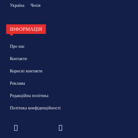
Україна
Чехія
ІНФОРМАЦІЯ
Про нас
Контакти
Корисні контакти
Реклама
Редакційна політика
Політика конфіденційності