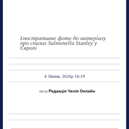
Ілюстративне фото до матеріалу
про спалах Salmonella Stanley у
Європі
4 Липня, 2026р 16:19
Редакція Чехія Онлайн
Автор