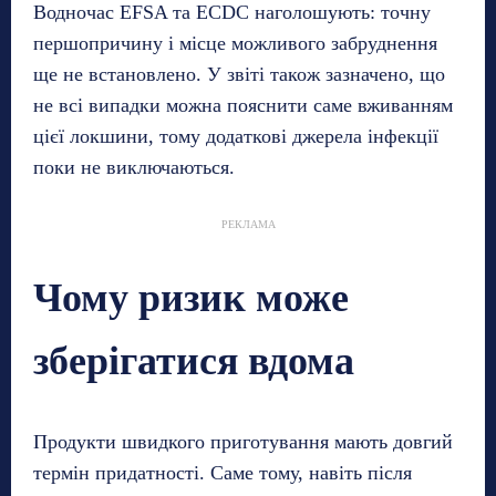
Водночас EFSA та ECDC наголошують: точну
першопричину і місце можливого забруднення
ще не встановлено. У звіті також зазначено, що
не всі випадки можна пояснити саме вживанням
цієї локшини, тому додаткові джерела інфекції
поки не виключаються.
РЕКЛАМА
Чому ризик може
зберігатися вдома
Продукти швидкого приготування мають довгий
термін придатності. Саме тому, навіть після