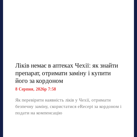
Ліків немає в аптеках Чехії: як знайти
препарат, отримати заміну і купити
його за кордоном
8 Серпня, 2026р 7:58
Як перевірити наявність ліків у Чехії, отримати
безпечну заміну, скористатися eRecept за кордоном і
подати на компенсацію