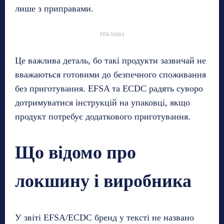
лише з приправами.
РЕКЛАМА
Це важлива деталь, бо такі продукти зазвичай не
вважаються готовими до безпечного споживання
без приготування. EFSA та ECDC радять суворо
дотримуватися інструкцій на упаковці, якщо
продукт потребує додаткового приготування.
Що відомо про
локшину і виробника
У звіті EFSA/ECDC бренд у тексті не названо