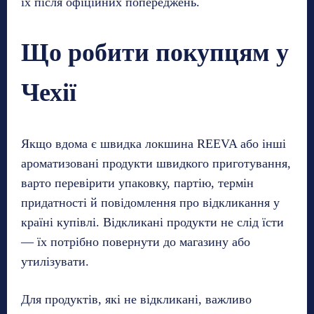
їх після офіційних попереджень.
Що робити покупцям у
Чехії
Якщо вдома є швидка локшина REEVA або інші
ароматизовані продукти швидкого приготування,
варто перевірити упаковку, партію, термін
придатності й повідомлення про відкликання у
країні купівлі. Відкликані продукти не слід їсти
— їх потрібно повернути до магазину або
утилізувати.
Для продуктів, які не відкликані, важливо