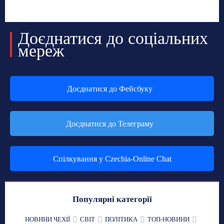
Доєднатися до соціальних
мереж
Доєднатися до Фейсбуку
Доєднатися до Телеграму
Спілкування у Czechia-Online Chat
Популярні категорії
НОВИНИ ЧЕХІЇ
СВІТ
ПОЛІТИКА
ТОП-НОВИНИ