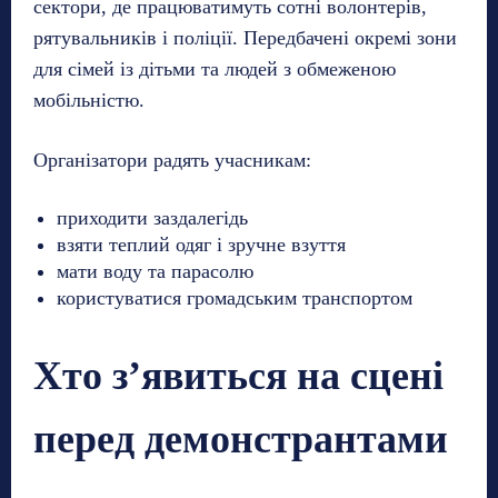
сектори, де працюватимуть сотні волонтерів,
рятувальників і поліції. Передбачені окремі зони
для сімей із дітьми та людей з обмеженою
мобільністю.
Організатори радять учасникам:
приходити заздалегідь
взяти теплий одяг і зручне взуття
мати воду та парасолю
користуватися громадським транспортом
Хто з’явиться на сцені
перед демонстрантами