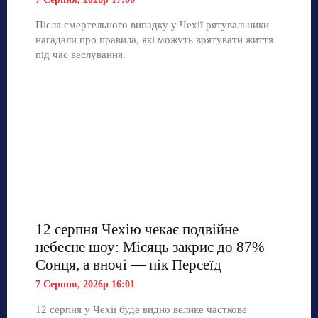
Після смертельного випадку у Чехії рятувальники
нагадали про правила, які можуть врятувати життя
під час веслування.
12 серпня Чехію чекає подвійне
небесне шоу: Місяць закриє до 87%
Сонця, а вночі — пік Персеїд
7 Серпня, 2026р 16:01
12 серпня у Чехії буде видно велике часткове