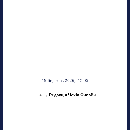
19 Березня, 2026р 15:06
Редакція Чехія Онлайн
Автор