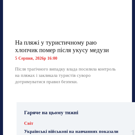
На пляжі у туристичному раю
хлопчик помер після укусу медузи
5 Серпня, 2026р 16:00
Після трагічного випадку влада посилила контроль
на пляжах і закликала туристів суворо
дотримуватися правил безпеки.
Гаряче на цьому тижні
Світ
Українські військові на навчаннях показали