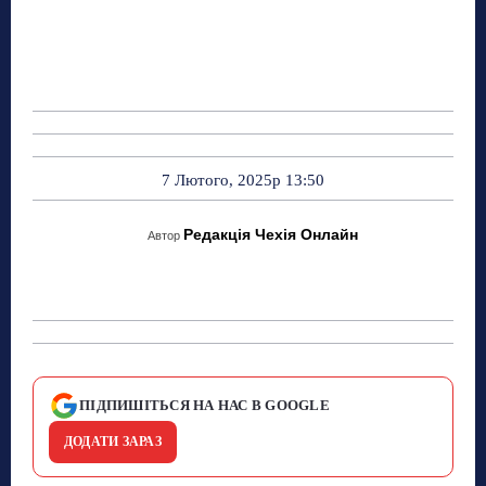
7 Лютого, 2025р 13:50
Редакція Чехія Онлайн
Автор
ПІДПИШІТЬСЯ НА НАС В GOOGLE
ДОДАТИ ЗАРАЗ