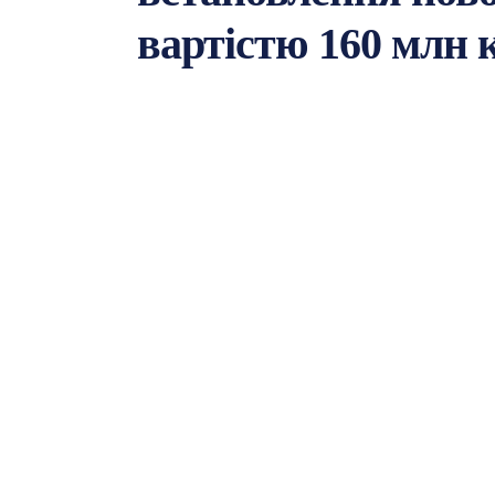
вартістю 160 млн 