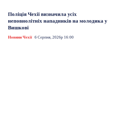
Поліція Чехії визначила усіх
неповнолітніх нападників на молодика у
Вишкові
Новини Чехії
6 Серпня, 2026р 16:00