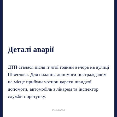
Деталі аварії
ДТП сталася після п’ятої години вечора на вулиці
Швеглова. Для надання допомоги постраждалим
на місце прибули чотири карети швидкої
допомоги, автомобіль з лікарем та інспектор
служби порятунку.
РЕКЛАМА