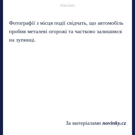
РЕКЛАМА
Фотографії з місця події свідчать, що автомобіль
пробив металеві огорожі та частково залишився
на зупинці.
За матеріалами
novinky.cz