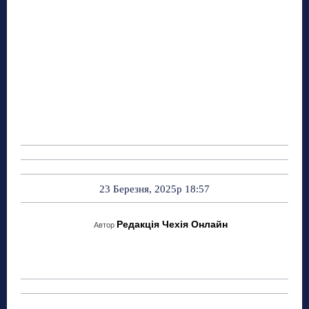
23 Березня, 2025р 18:57
Редакція Чехія Онлайн
Автор