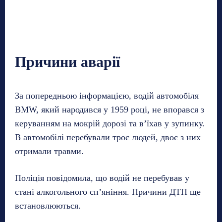
Причини аварії
За попередньою інформацією, водій автомобіля
BMW, який народився у 1959 році, не впорався з
керуванням на мокрій дорозі та в’їхав у зупинку.
В автомобілі перебували троє людей, двоє з них
отримали травми.
Поліція повідомила, що водій не перебував у
стані алкогольного сп’яніння. Причини ДТП ще
встановлюються.