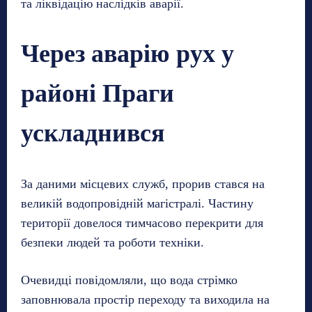
та ліквідацію наслідків аварії.
Через аварію рух у
районі Праги
ускладнився
За даними місцевих служб, прорив стався на
великій водопровідній магістралі. Частину
території довелося тимчасово перекрити для
безпеки людей та роботи техніки.
Очевидці повідомляли, що вода стрімко
заповнювала простір переходу та виходила на