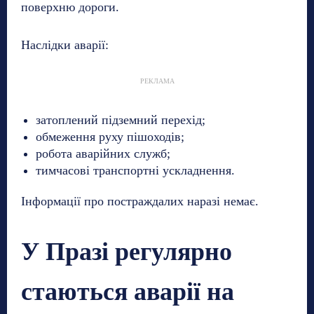
поверхню дороги.
Наслідки аварії:
РЕКЛАМА
затоплений підземний перехід;
обмеження руху пішоходів;
робота аварійних служб;
тимчасові транспортні ускладнення.
Інформації про постраждалих наразі немає.
У Празі регулярно
стаються аварії на