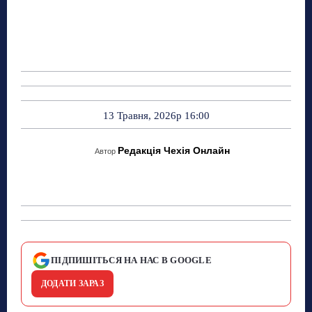
13 Травня, 2026р 16:00
Редакція Чехія Онлайн
Автор
ПІДПИШІТЬСЯ НА НАС В GOOGLE
ДОДАТИ ЗАРАЗ