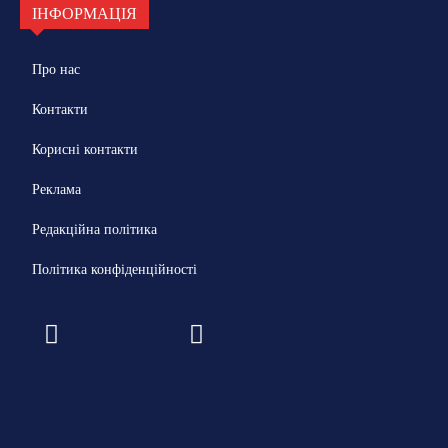
ІНФОРМАЦІЯ
Про нас
Контакти
Корисні контакти
Реклама
Редакційна політика
Політика конфіденційності