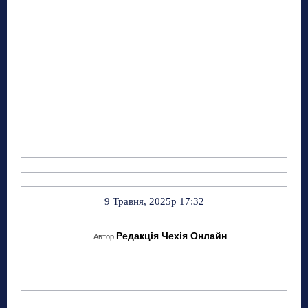
9 Травня, 2025р 17:32
Редакція Чехія Онлайн
Автор