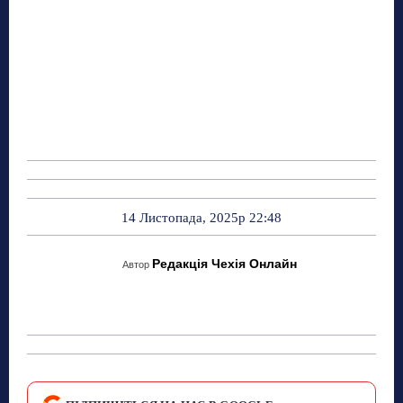
14 Листопада, 2025р 22:48
Редакція Чехія Онлайн
Автор