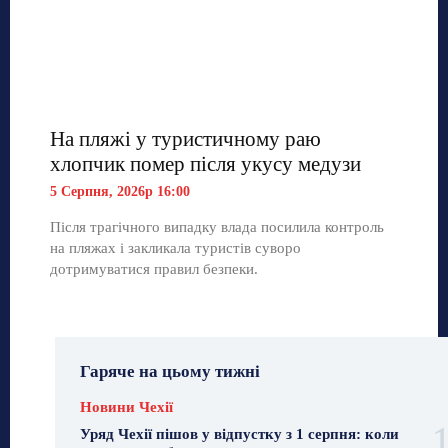
На пляжі у туристичному раю
хлопчик помер після укусу медузи
5 Серпня, 2026р 16:00
Після трагічного випадку влада посилила контроль
на пляжах і закликала туристів суворо
дотримуватися правил безпеки.
Гаряче на цьому тижні
Новини Чехії
Уряд Чехії пішов у відпустку з 1 серпня: коли