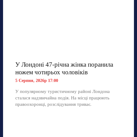
У Лондоні 47-річна жінка поранила
ножем чотирьох чоловіків
5 Серпня, 2026р 17:00
У популярному туристичному районі Лондона
сталася надзвичайна подія. На місці працюють
правоохоронці, розслідування триває.