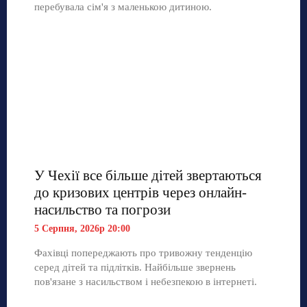
перебувала сім'я з маленькою дитиною.
У Чехії все більше дітей звертаються
до кризових центрів через онлайн-
насильство та погрози
5 Серпня, 2026р 20:00
Фахівці попереджають про тривожну тенденцію
серед дітей та підлітків. Найбільше звернень
пов'язане з насильством і небезпекою в інтернеті.