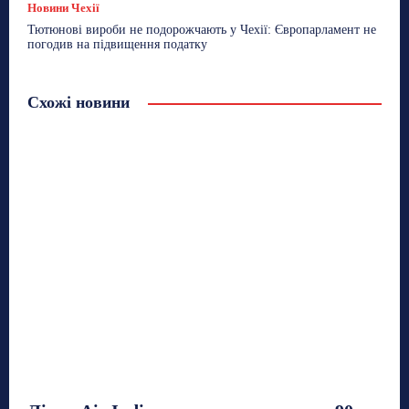
Новини Чехії
Тютюнові вироби не подорожчають у Чехії: Європарламент не
погодив на підвищення податку
Схожі новини