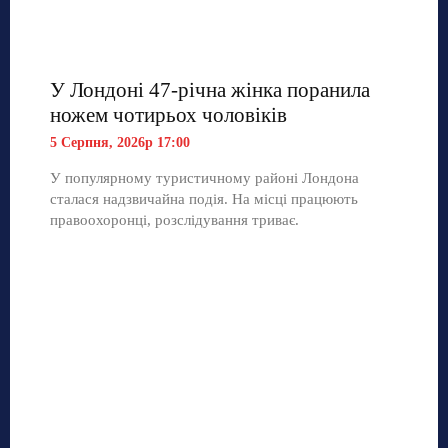
У Лондоні 47-річна жінка поранила
ножем чотирьох чоловіків
5 Серпня, 2026р 17:00
У популярному туристичному районі Лондона
сталася надзвичайна подія. На місці працюють
правоохоронці, розслідування триває.