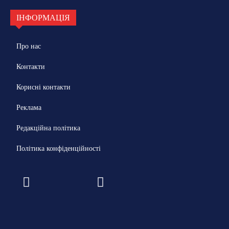
ІНФОРМАЦІЯ
Про нас
Контакти
Корисні контакти
Реклама
Редакційна політика
Політика конфіденційності