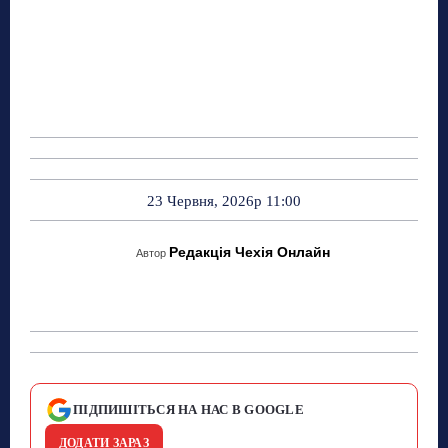
23 Червня, 2026р 11:00
Редакція Чехія Онлайн
Автор
ПІДПИШІТЬСЯ НА НАС В GOOGLE
ДОДАТИ ЗАРАЗ