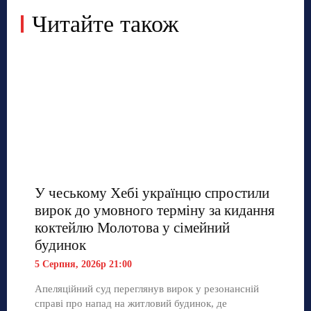
Читайте також
У чеському Хебі українцю спростили
вирок до умовного терміну за кидання
коктейлю Молотова у сімейний
будинок
5 Серпня, 2026р 21:00
Апеляційний суд переглянув вирок у резонансній
справі про напад на житловий будинок, де