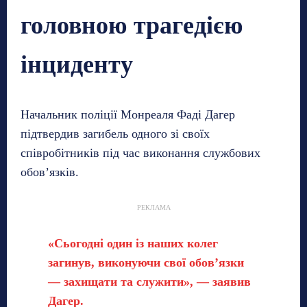
головною трагедією
інциденту
Начальник поліції Монреаля Фаді Дагер
підтвердив загибель одного зі своїх
співробітників під час виконання службових
обов’язків.
РЕКЛАМА
«Сьогодні один із наших колег
загинув, виконуючи свої обов’язки
— захищати та служити», — заявив
Дагер.