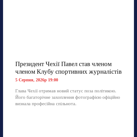
Президент Чехії Павел став членом
членом Клубу спортивних журналістів
5 Серпня, 2026р 19:00
Глава Чехії отримав новий статус поза політикою.
Його багаторічне захоплення фотографією офіційно
визнала професійна спільнота.