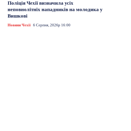
Поліція Чехії визначила усіх
неповнолітніх нападників на молодика у
Вишкові
Новини Чехії
6 Серпня, 2026р 16:00