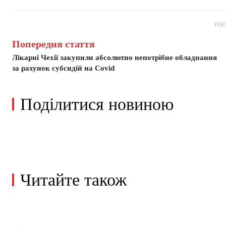
РЕК
Попередня стаття
Лікарні Чехії закупили абсолютно непотрібне обладнання
за рахунок субсидій на Covid
Поділитися новиною
Читайте також