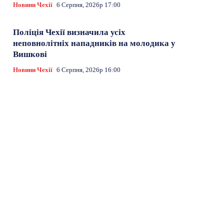
Новини Чехії
6 Серпня, 2026р 17:00
Поліція Чехії визначила усіх
неповнолітніх нападників на молодика у
Вишкові
Новини Чехії
6 Серпня, 2026р 16:00