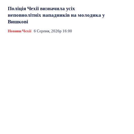
Поліція Чехії визначила усіх
неповнолітніх нападників на молодика у
Вишкові
Новини Чехії
6 Серпня, 2026р 16:00