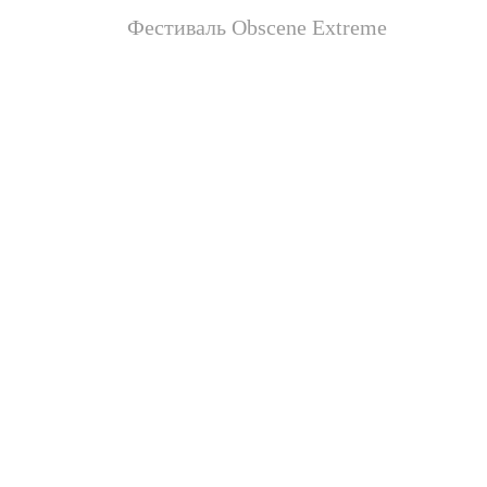
Фестиваль Obscene Extreme