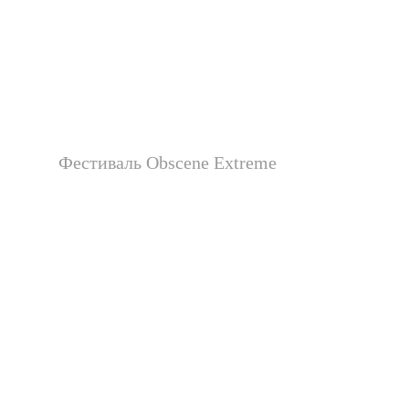
Фестиваль Obscene Extreme