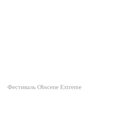
Фестиваль Obscene Extreme