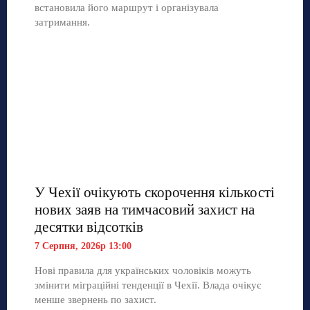
встановила його маршрут і організувала
затримання.
У Чехії очікують скорочення кількості
нових заяв на тимчасовий захист на
десятки відсотків
7 Серпня, 2026р 13:00
Нові правила для українських чоловіків можуть
змінити міграційні тенденції в Чехії. Влада очікує
менше звернень по захист.