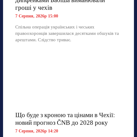
гроші у чехів
7 Серпня, 2026р 15:00
Спільна операція українських і чеських
правоохоронців завершилася десятками обшуків та
арештами. Слідство триває.
Що буде з кроною та цінами в Чехії:
новий прогноз ČNB до 2028 року
7 Серпня, 2026р 14:20