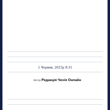
1 Червня, 2025р 8:31
Редакція Чехія Онлайн
Автор