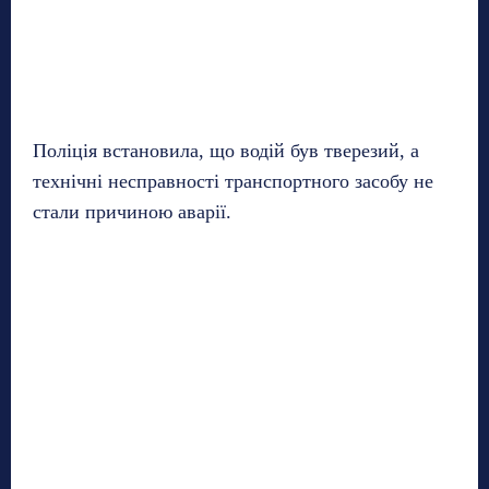
Поліція встановила, що водій був тверезий, а
технічні несправності транспортного засобу не
стали причиною аварії.