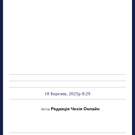
18 Березня, 2025р 8:29
Редакція Чехія Онлайн
Автор