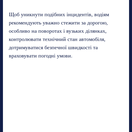
Щоб уникнути подібних інцидентів, водіям
рекомендують уважно стежити за дорогою,
особливо на поворотах і вузьких ділянках,
контролювати технічний стан автомобіля,
дотримуватися безпечної швидкості та
враховувати погодні умови.