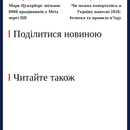
Марк Цукерберг звільняє
Чи можна повертатись в
8000 працівників у Meta
Україну навесні 2026:
через ШІ
безпека та правила в’їзду
Поділитися новиною
Читайте також