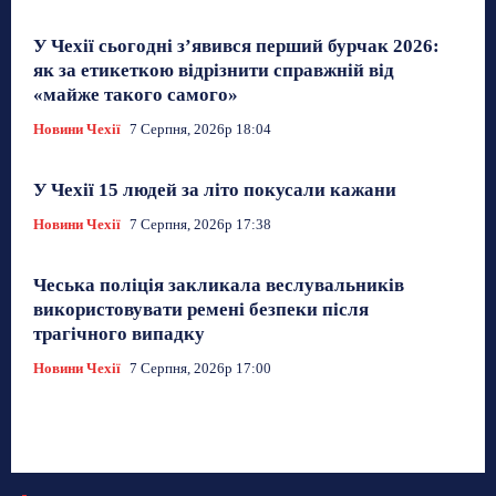
У Чехії сьогодні з’явився перший бурчак 2026:
як за етикеткою відрізнити справжній від
«майже такого самого»
Новини Чехії
7 Серпня, 2026р 18:04
У Чехії 15 людей за літо покусали кажани
Новини Чехії
7 Серпня, 2026р 17:38
Чеська поліція закликала веслувальників
використовувати ремені безпеки після
трагічного випадку
Новини Чехії
7 Серпня, 2026р 17:00