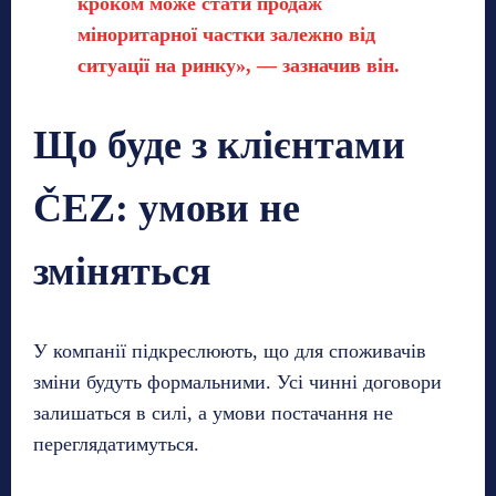
кроком може стати продаж
міноритарної частки залежно від
ситуації на ринку», — зазначив він.
Що буде з клієнтами
ČEZ: умови не
зміняться
У компанії підкреслюють, що для споживачів
зміни будуть формальними. Усі чинні договори
залишаться в силі, а умови постачання не
переглядатимуться.