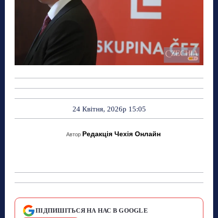
24 Квітня, 2026р 15:05
Редакція Чехія Онлайн
Автор
ПІДПИШІТЬСЯ НА НАС В GOOGLE