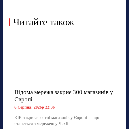
Читайте також
Відома мережа закриє 300 магазинів у
Європі
6 Серпня, 2026р 22:36
KiK закриває сотні магазинів у Європі — що
станеться з мережею у Чехії