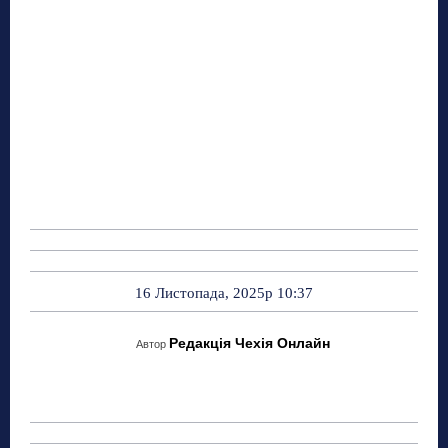
16 Листопада, 2025р 10:37
Редакція Чехія Онлайн
Автор