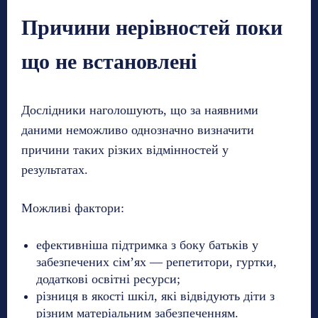
Причини нерівностей поки
що не встановлені
Дослідники наголошують, що за наявними
даними неможливо однозначно визначити
причини таких різких відмінностей у
результатах.
Можливі фактори:
ефективніша підтримка з боку батьків у
забезпечених сім’ях — репетитори, гуртки,
додаткові освітні ресурси;
різниця в якості шкіл, які відвідують діти з
різним матеріальним забезпеченням.