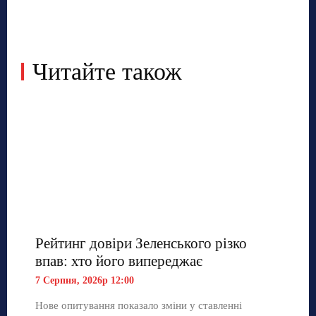
Читайте також
Рейтинг довіри Зеленського різко
впав: хто його випереджає
7 Серпня, 2026р 12:00
Нове опитування показало зміни у ставленні