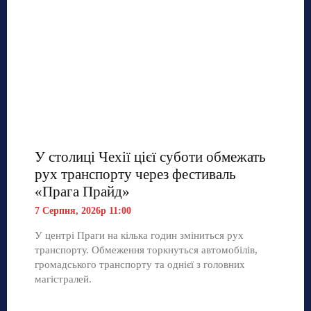
У столиці Чехії цієї суботи обмежать
рух транспорту через фестиваль
«Прага Прайд»
7 Серпня, 2026р 11:00
У центрі Праги на кілька годин зміниться рух
транспорту. Обмеження торкнуться автомобілів,
громадського транспорту та однієї з головних
магістралей.