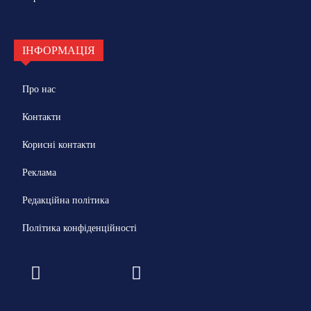
ІНФОРМАЦІЯ
Про нас
Контакти
Корисні контакти
Реклама
Редакційна політика
Політика конфіденційності