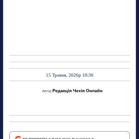
15 Травня, 2026р 10:30
Редакція Чехія Онлайн
Автор