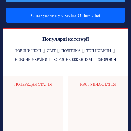
Спілкування у Czechia-Online Chat
Популярні категорії
НОВИНИ ЧЕХІЇ
СВІТ
ПОЛІТИКА
ТОП-НОВИНИ
НОВИНИ УКРАЇНИ
КОРИСНЕ БІЖЕНЦЯМ
ЗДОРОВʼЯ
ПОПЕРЕДНЯ СТАТТЯ
НАСТУПНА СТАТТЯ