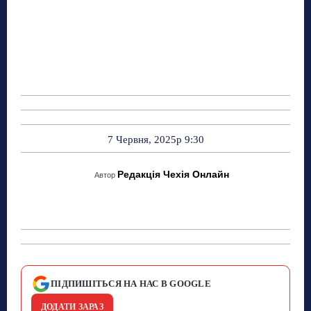
7 Червня, 2025р 9:30
Редакція Чехія Онлайн
Автор
ПІДПИШІТЬСЯ НА НАС В GOOGLE
ДОДАТИ ЗАРАЗ