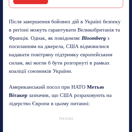
Після завершення бойових дій в Україні безпеку
в регіоні можуть гарантувати Великобританія та
Франція. Однак, як повідомляє
Bloomberg
з
посиланням на джерела, США відмовилися
надавати повітряну підтримку європейським
силам, які могли б бути розгорнуті в рамках
коаліції союзників України.
Американський посол при НАТО
Метью
Вітакер
зазначив, що США розраховують на
лідерство Європи в цьому питанні:
РЕКЛАМА