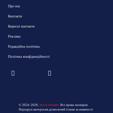
Про нас
Контакти
Корисні контакти
Реклама
Редакційна політика
Політика конфіденційності
© 2024–2026,
Чехія-Онлайн
. Всі права захищені.
Передрук матеріалів дозволений тільки за наявності