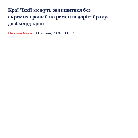
Краї Чехії можуть залишитися без
окремих грошей на ремонти доріг: бракує
до 4 млрд крон
Новини Чехії
8 Серпня, 2026р 11:17