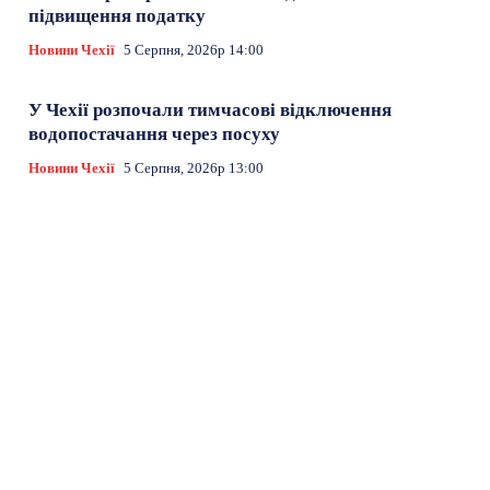
підвищення податку
Новини Чехії
5 Серпня, 2026р 14:00
У Чехії розпочали тимчасові відключення
водопостачання через посуху
Новини Чехії
5 Серпня, 2026р 13:00