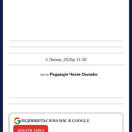
3 Липня, 2026р 11:30
Редакція Чехія Онлайн
Автор
ПІДПИШІТЬСЯ НА НАС В GOOGLE
ДОДАТИ ЗАРАЗ