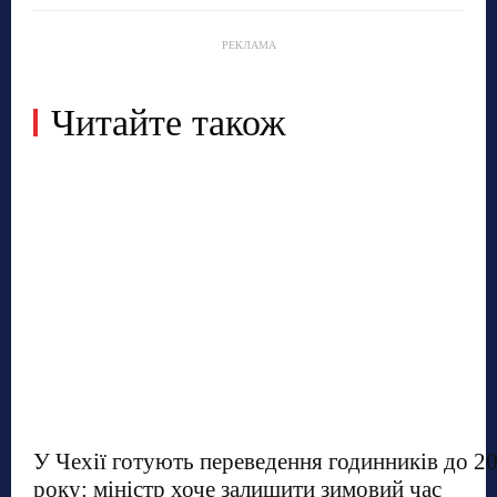
РЕКЛАМА
Читайте також
У Чехії готують переведення годинників до 2
року: міністр хоче залишити зимовий час