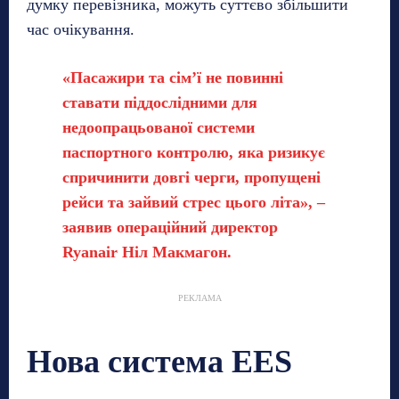
думку перевізника, можуть суттєво збільшити
час очікування.
«Пасажири та сім’ї не повинні
ставати піддослідними для
недоопрацьованої системи
паспортного контролю, яка ризикує
спричинити довгі черги, пропущені
рейси та зайвий стрес цього літа», –
заявив операційний директор
Ryanair Ніл Макмагон.
РЕКЛАМА
Нова система EES