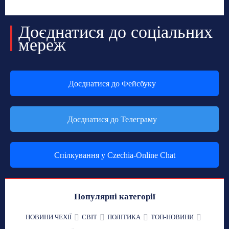
Доєднатися до соціальних
мереж
Доєднатися до Фейсбуку
Доєднатися до Телеграму
Спілкування у Czechia-Online Chat
Популярні категорії
НОВИНИ ЧЕХІЇ
СВІТ
ПОЛІТИКА
ТОП-НОВИНИ