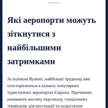
РЕКЛАМА
Які аеропорти можуть
зіткнутися з
найбільшими
затримками
За оцінкою Ryanair, найбільші труднощі вже
спостерігаються в кількох популярних
туристичних аеропортах Європи. Причиною
називають нестачу персоналу, спеціальних
терміналів для реєстрації та недостатню