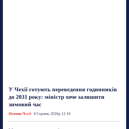
У Чехії готують переведення годинників
до 2031 року: міністр хоче залишити
зимовий час
Новини Чехії
9 Серпня, 2026р 12:16