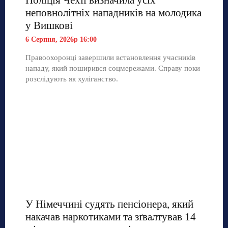
неповнолітніх нападників на молодика
у Вишкові
6 Серпня, 2026р 16:00
Правоохоронці завершили встановлення учасників
нападу, який поширився соцмережами. Справу поки
розслідують як хуліганство.
У Німеччині судять пенсіонера, який
накачав наркотиками та зґвалтував 14