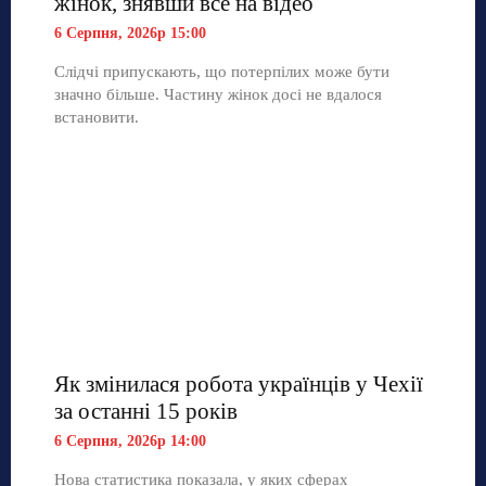
жінок, знявши все на відео
6 Серпня, 2026р 15:00
Слідчі припускають, що потерпілих може бути
значно більше. Частину жінок досі не вдалося
встановити.
Як змінилася робота українців у Чехії
за останні 15 років
6 Серпня, 2026р 14:00
Нова статистика показала, у яких сферах