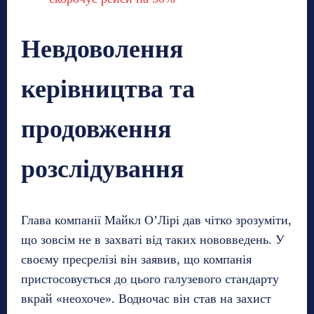
Невдоволення
керівництва та
продовження
розслідування
Глава компанії Майкл О’Лірі дав чітко зрозуміти,
що зовсім не в захваті від таких нововведень. У
своєму пресрелізі він заявив, що компанія
пристосовується до цього галузевого стандарту
вкрай «неохоче». Водночас він став на захист