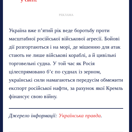
РЕКЛАМА
Україна вже п’ятий рік веде боротьбу проти
масштабної російської військової агресії. Бойові
дії розгортаються і на морі, де мішенню для атак
стають не лише військові кораблі, а й цивільні
торговельні судна. У той час як Росія
цілеспрямовано б’є по суднах із зерном,
українські сили намагаються передусім обмежити
експорт російської нафти, за рахунок якої Кремль
фінансує свою війну.
Джерело інформації:
Українська правда
.