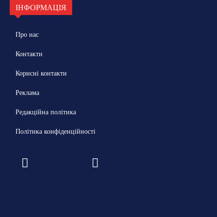
ІНФОРМАЦІЯ
Про нас
Контакти
Корисні контакти
Реклама
Редакційна політика
Політика конфіденційності