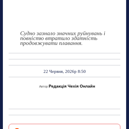
Судно зазнало значних руйнувань і
повністю втратило здатність
продовжувати плавання.
22 Червня, 2026р 8:50
Редакція Чехія Онлайн
Автор