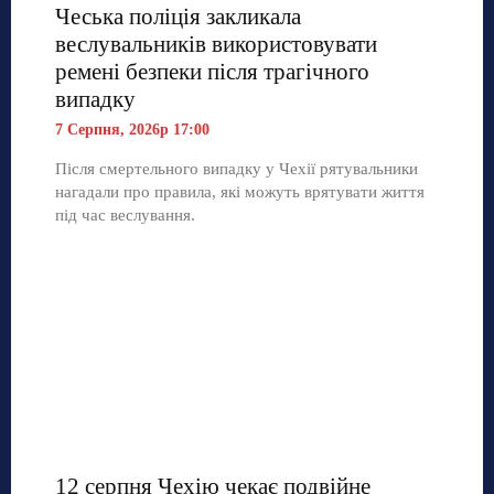
Чеська поліція закликала
веслувальників використовувати
ремені безпеки після трагічного
випадку
7 Серпня, 2026р 17:00
Після смертельного випадку у Чехії рятувальники
нагадали про правила, які можуть врятувати життя
під час веслування.
12 серпня Чехію чекає подвійне