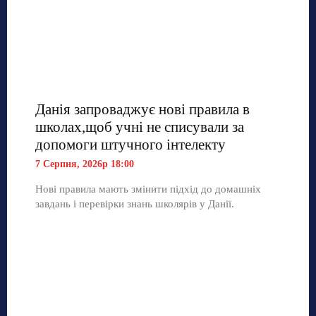
Данія запроваджує нові правила в
школах,щоб учні не списували за
допомоги штучного інтелекту
7 Серпня, 2026р 18:00
Нові правила мають змінити підхід до домашніх
завдань і перевірки знань школярів у Данії.