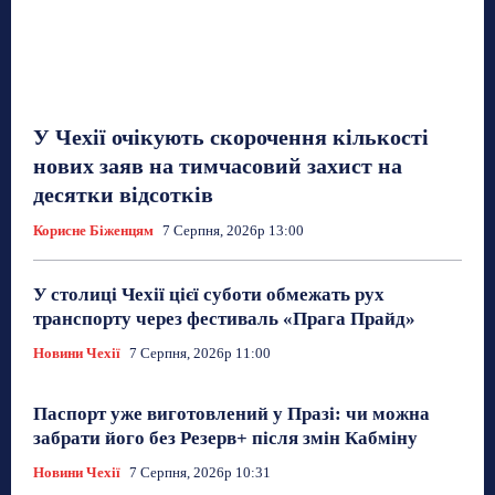
У Чехії очікують скорочення кількості
нових заяв на тимчасовий захист на
десятки відсотків
Корисне Біженцям
7 Серпня, 2026р 13:00
У столиці Чехії цієї суботи обмежать рух
транспорту через фестиваль «Прага Прайд»
Новини Чехії
7 Серпня, 2026р 11:00
Паспорт уже виготовлений у Празі: чи можна
забрати його без Резерв+ після змін Кабміну
Новини Чехії
7 Серпня, 2026р 10:31