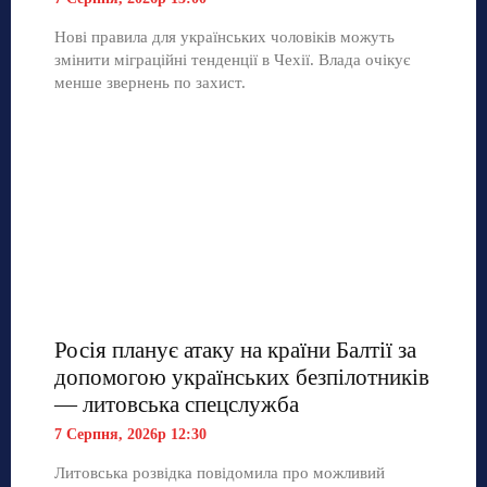
Нові правила для українських чоловіків можуть
змінити міграційні тенденції в Чехії. Влада очікує
менше звернень по захист.
Росія планує атаку на країни Балтії за
допомогою українських безпілотників
— литовська спецслужба
7 Серпня, 2026р 12:30
Литовська розвідка повідомила про можливий