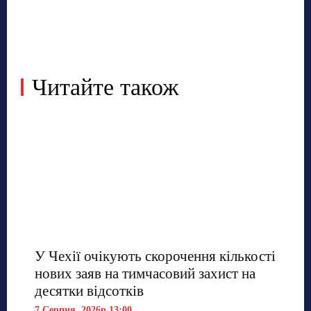
Читайте також
У Чехії очікують скорочення кількості
нових заяв на тимчасовий захист на
десятки відсотків
7 Серпня, 2026р 13:00