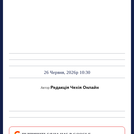
26 Червня, 2026р 10:30
Редакція Чехія Онлайн
Автор