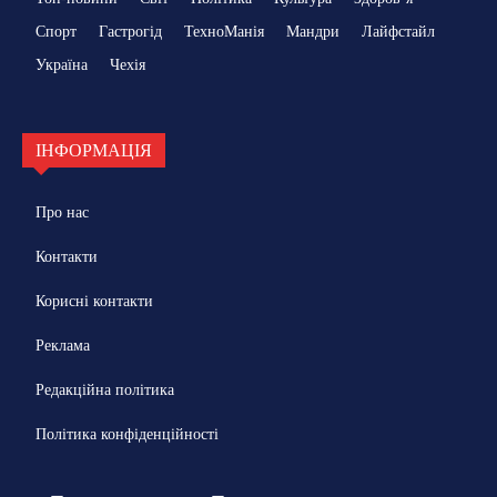
Спорт
Гастрогід
ТехноМанія
Мандри
Лайфстайл
Україна
Чехія
ІНФОРМАЦІЯ
Про нас
Контакти
Корисні контакти
Реклама
Редакційна політика
Політика конфіденційності