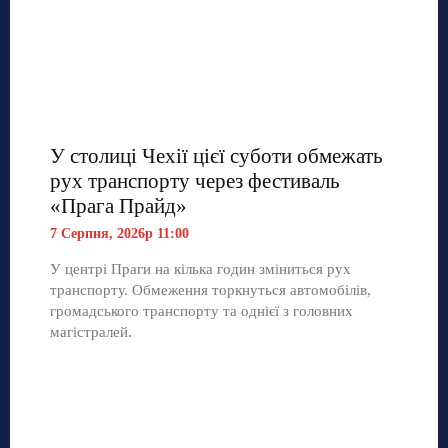
У столиці Чехії цієї суботи обмежать
рух транспорту через фестиваль
«Прага Прайд»
7 Серпня, 2026р 11:00
У центрі Праги на кілька годин зміниться рух
транспорту. Обмеження торкнуться автомобілів,
громадського транспорту та однієї з головних
магістралей.