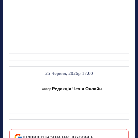
25 Червня, 2026р 17:00
Редакція Чехія Онлайн
Автор
ПІДПИШІТЬСЯ НА НАС В GOOGLE