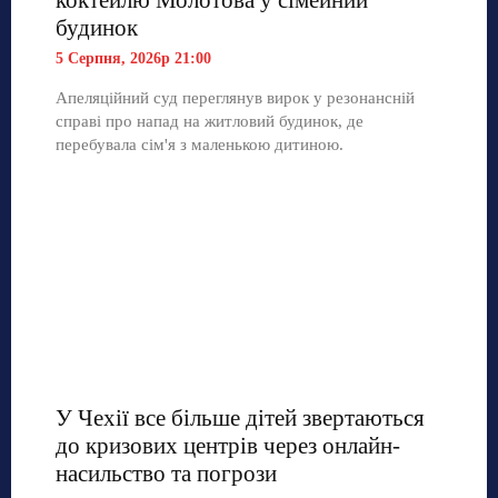
будинок
5 Серпня, 2026р 21:00
Апеляційний суд переглянув вирок у резонансній
справі про напад на житловий будинок, де
перебувала сім'я з маленькою дитиною.
У Чехії все більше дітей звертаються
до кризових центрів через онлайн-
насильство та погрози