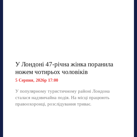
У Лондоні 47-річна жінка поранила
ножем чотирьох чоловіків
5 Серпня, 2026р 17:00
У популярному туристичному районі Лондона
сталася надзвичайна подія. На місці працюють
правоохоронці, розслідування триває.