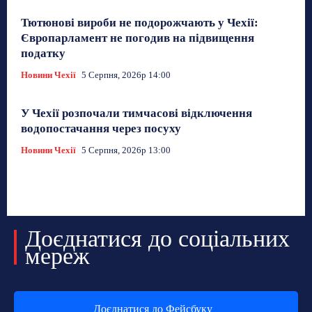
Тютюнові вироби не подорожчають у Чехії:
Європарламент не погодив на підвищення
податку
Новини Чехії
5 Серпня, 2026р 14:00
У Чехії розпочали тимчасові відключення
водопостачання через посуху
Новини Чехії
5 Серпня, 2026р 13:00
Доєднатися до соціальних
мереж
Доєднатися до Фейсбуку