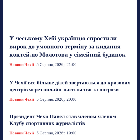
У чеському Хебі українцю спростили
вирок до умовного терміну за кидання
коктейлю Молотова у сімейний будинок
Новини Чехії
5 Серпня, 2026р 21:00
У Чехії все більше дітей звертаються до кризових
центрів через онлайн-насильство та погрози
Новини Чехії
5 Серпня, 2026р 20:00
Президент Чехії Павел став членом членом
Клубу спортивних журналістів
Новини Чехії
5 Серпня, 2026р 19:00