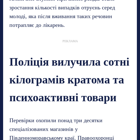
зростання кількості випадків отруєнь серед
молоді, яка після вживання таких речовин
потрапляє до лікарень.
РЕКЛАМА
Поліція вилучила сотні
кілограмів кратома та
психоактивні товари
Перевірки охопили понад три десятки
спеціалізованих магазинів у
Південноморавському краї. Правоохоронці