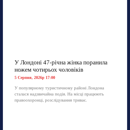
У Лондоні 47-річна жінка поранила
ножем чотирьох чоловіків
5 Серпня, 2026р 17:00
У популярному туристичному районі Лондона
сталася надзвичайна подія. На місці працюють
правоохоронці, розслідування триває.