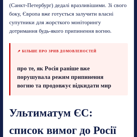
(Санкт-Петербург) дедалі вразливішими. Зі свого
боку, Європа вже готується залучити власні
супутники для жорсткого моніторингу
дотримання будь-якого припинення вогню.
📌 БІЛЬШЕ ПРО ЗРИВ ДОМОВЛЕНОСТЕЙ
про те, як Росія раніше вже
порушувала режим припинення
вогню та продовжує відкидати мир
Ультиматум ЄС:
список вимог до Росії