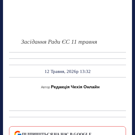
Засідання Ради ЄС 11 травня
12 Травня, 2026р 13:32
Редакція Чехія Онлайн
Автор
ПІДПИШІТЬСЯ НА НАС В GOOGLE