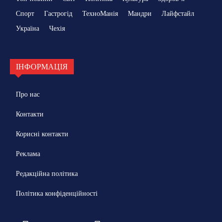
Спорт
Гастрогід
ТехноМанія
Мандри
Лайфстайл
Україна
Чехія
ІНФОРМАЦІЯ
Про нас
Контакти
Корисні контакти
Реклама
Редакційна політика
Політика конфіденційності