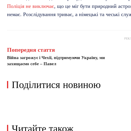
Поліція не виключає
, що це міг бути природний астро
немає. Розслідування триває, а німецькі та чеські слу
РЕК
Попередня стаття
Війна загрожує і Чехії, підтримуючи Україну, ми
захищаємо себе – Павел
Поділитися новиною
Читайте також