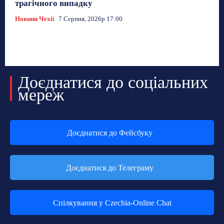
трагічного випадку
Новини Чехії
7 Серпня, 2026р 17:00
Доєднатися до соціальних
мереж
Доєднатися до Фейсбуку
Доєднатися до Телеграму
Спілкування у Czechia-Online Chat