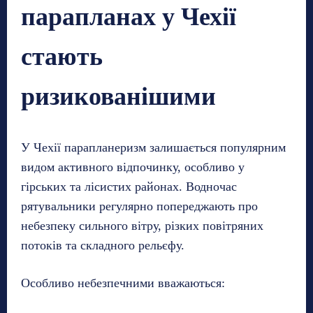
парапланах у Чехії
стають
ризикованішими
У Чехії парапланеризм залишається популярним
видом активного відпочинку, особливо у
гірських та лісистих районах. Водночас
рятувальники регулярно попереджають про
небезпеку сильного вітру, різких повітряних
потоків та складного рельєфу.
Особливо небезпечними вважаються: