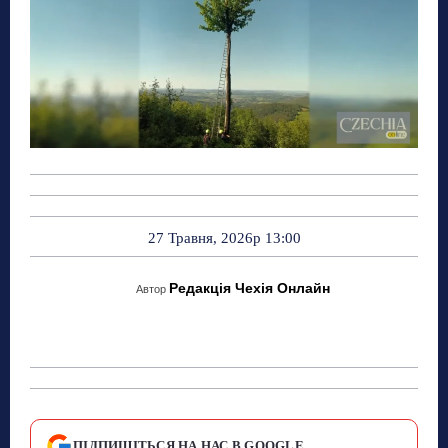
27 Травня, 2026р 13:00
Редакція Чехія Онлайн
Автор
ПІДПИШІТЬСЯ НА НАС В GOOGLE