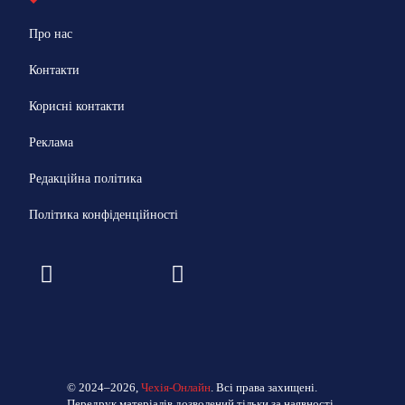
Про нас
Контакти
Корисні контакти
Реклама
Редакційна політика
Політика конфіденційності
© 2024–2026,
Чехія-Онлайн
. Всі права захищені.
Передрук матеріалів дозволений тільки за наявності