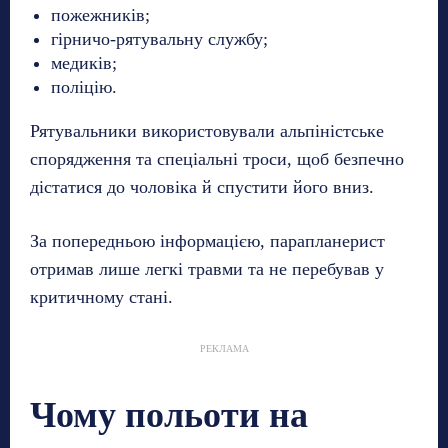
пожежників;
гірничо-рятувальну службу;
медиків;
поліцію.
Рятувальники використовували альпіністське
спорядження та спеціальні троси, щоб безпечно
дістатися до чоловіка й спустити його вниз.
За попередньою інформацією, парапланерист
отримав лише легкі травми та не перебував у
критичному стані.
РЕКЛАМА
Чому польоти на