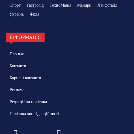
Спорт
Гастрогід
ТехноМанія
Мандри
Лайфстайл
Україна
Чехія
ІНФОРМАЦІЯ
Про нас
Контакти
Корисні контакти
Реклама
Редакційна політика
Політика конфіденційності