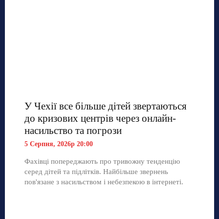
У Чехії все більше дітей звертаються
до кризових центрів через онлайн-
насильство та погрози
5 Серпня, 2026р 20:00
Фахівці попереджають про тривожну тенденцію
серед дітей та підлітків. Найбільше звернень
пов'язане з насильством і небезпекою в інтернеті.