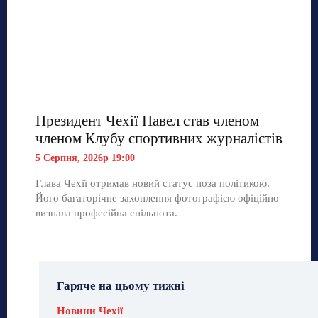
Президент Чехії Павел став членом
членом Клубу спортивних журналістів
5 Серпня, 2026р 19:00
Глава Чехії отримав новий статус поза політикою.
Його багаторічне захоплення фотографією офіційно
визнала професійна спільнота.
Гаряче на цьому тижні
Новини Чехії