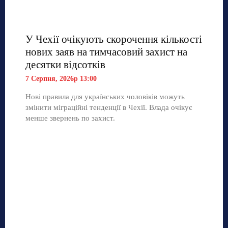
У Чехії очікують скорочення кількості
нових заяв на тимчасовий захист на
десятки відсотків
7 Серпня, 2026р 13:00
Нові правила для українських чоловіків можуть
змінити міграційні тенденції в Чехії. Влада очікує
менше звернень по захист.