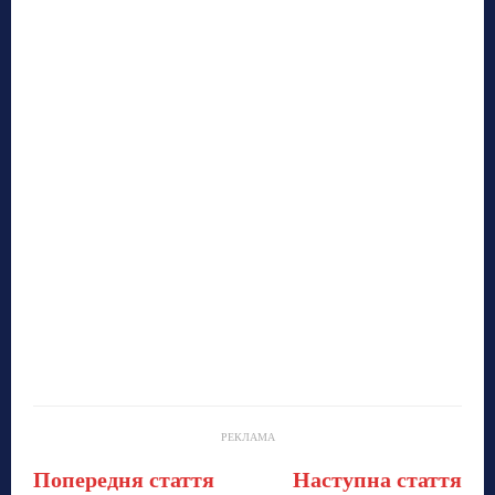
РЕКЛАМА
Попередня стаття
Наступна стаття