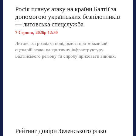
Росія планує атаку на країни Балтії за
допомогою українських безпілотників
— литовська спецслужба
7 Серпня, 2026р 12:30
Литовська розвідка повідомила про можливий
сценарій атаки на критичну інфраструктуру
Балтійського регіону та спробу приховати винних.
Рейтинг довіри Зеленського різко