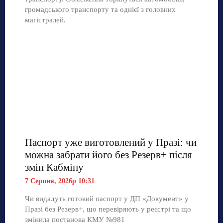
громадського транспорту та однієї з головних
магістралей.
Паспорт уже виготовлений у Празі: чи
можна забрати його без Резерв+ після
змін Кабміну
7 Серпня, 2026р 10:31
Чи видадуть готовий паспорт у ДП «Документ» у
Празі без Резерв+, що перевіряють у реєстрі та що
змінила постанова КМУ №981